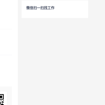
微信扫一扫找工作