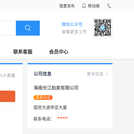
我要发布
移动端
微信公众号
查看更多工作
联系客服
会员中心
公司信息
更多信息
95人查看
海南长江拍卖有限公司
实名认证
国贸大道申亚大厦
****
联系电话：