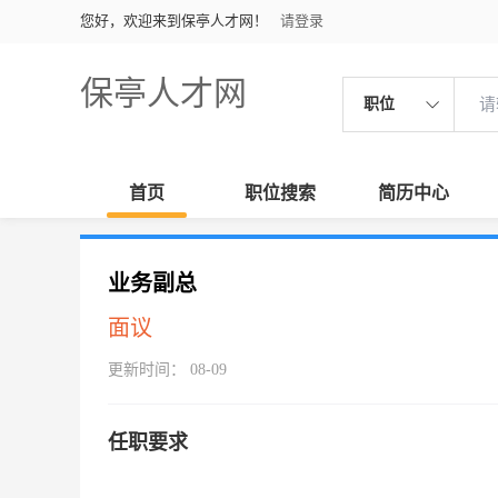
您好，欢迎来到保亭人才网！
请登录
保亭人才网
职位
首页
职位搜索
简历中心
业务副总
面议
更新时间： 08-09
任职要求