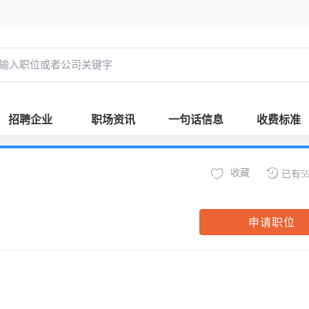
招聘企业
职场资讯
一句话信息
收费标准
收藏
已有5
申请职位