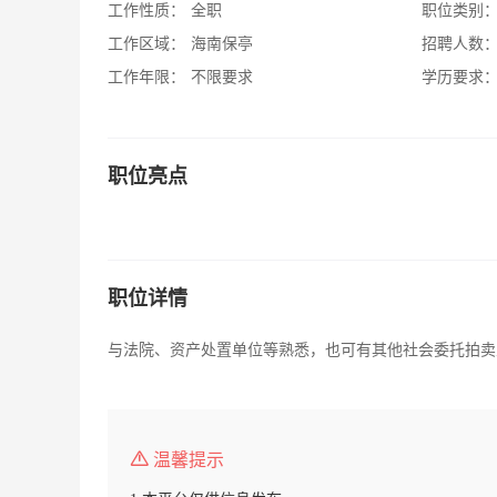
工作性质：
全职
职位类别
工作区域：
海南保亭
招聘人数
工作年限：
不限要求
学历要求
职位亮点
职位详情
与法院、资产处置单位等熟悉，也可有其他社会委托拍卖
温馨提示